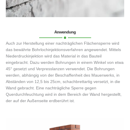
Anwendung
Auch zur Herstellung einer nachträglichen Flächensperre wird
das bewährte Bohrlochinjektionsverfahren angewendet. Mittels
Niederdruckinjektion wird das Material in das Bauteil
eingebracht. Dazu werden Bohrungen in einem Winkel von etwa
45° gesetzt und Verpresslanzen verwendet. Die Bohrungen
werden, abhängig von der Beschaffenheit des Mauerwerks, in
Abständen von 12,5 bis 25cm, schachbrettartig versetzt, in die
Wand gebracht. Eine nachträgliche Sperre gegen
Querdurchfeuchtung wird in dem Bereich der Wand hergestellt,
der auf der Außenseite erdberührt ist.