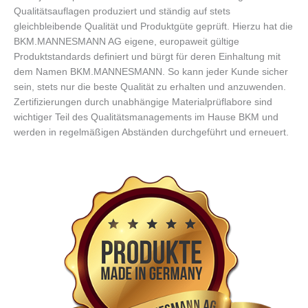
Qualitätsauflagen produziert und ständig auf stets
gleichbleibende Qualität und Produktgüte geprüft. Hierzu hat die
BKM.MANNESMANN AG eigene, europaweit gültige
Produktstandards definiert und bürgt für deren Einhaltung mit
dem Namen BKM.MANNESMANN. So kann jeder Kunde sicher
sein, stets nur die beste Qualität zu erhalten und anzuwenden.
Zertifizierungen durch unabhängige Materialprüflabore sind
wichtiger Teil des Qualitätsmanagements im Hause BKM und
werden in regelmäßigen Abständen durchgeführt und erneuert.