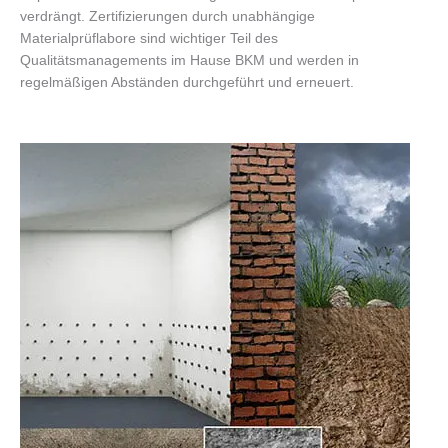
verdrängt. Zertifizierungen durch unabhängige
Materialprüflabore sind wichtiger Teil des
Qualitätsmanagements im Hause BKM und werden in
regelmäßigen Abständen durchgeführt und erneuert.