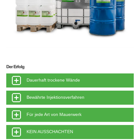
Der Erfolg
Dauerhaft trockene Wände
Bewährte Injektionsverfahren
Für jede Art von Mauerwerk
KEIN AUSSCHACHTEN