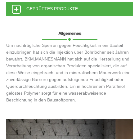
GEPRÜFTES PRODUKTE
Allgemeines
Um nachträgliche Sperren gegen Feuchtigkeit in ein Bauteil
einzubringen hat sich die Injektion über Bohrlöcher seit Jahren
bewährt. BKM.MANNESMANN hat sich auf die Herstellung und
Verarbeitung von organischen Produkten spezialisiert, die auf
diese Weise eingebracht und in mineralischem Mauerwerk eine
zuverlässige Barriere gegen aufsteigende Feuchtigkeit oder
Querdurchfeuchtung ausbilden. Ein in hochreinem Paraffinöl
gelöstes Polymer sorgt für eine wasserabweisende
Beschichtung in den Baustoffporen.