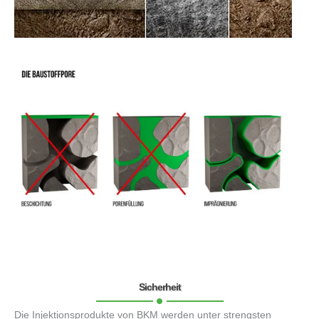
Sicherheit
Die Injektionsprodukte von BKM werden unter strengsten