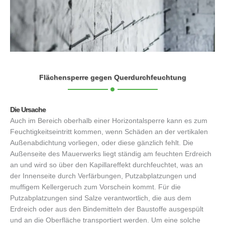
Flächensperre gegen Querdurchfeuchtung
Die Ursache
Auch im Bereich oberhalb einer Horizontalsperre kann es zum
Feuchtigkeitseintritt kommen, wenn Schäden an der vertikalen
Außenabdichtung vorliegen, oder diese gänzlich fehlt. Die
Außenseite des Mauerwerks liegt ständig am feuchten Erdreich
an und wird so über den Kapillareffekt durchfeuchtet, was an
der Innenseite durch Verfärbungen, Putzabplatzungen und
muffigem Kellergeruch zum Vorschein kommt. Für die
Putzabplatzungen sind Salze verantwortlich, die aus dem
Erdreich oder aus den Bindemitteln der Baustoffe ausgespült
und an die Oberfläche transportiert werden. Um eine solche