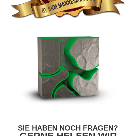
SIE HABEN NOCH FRAGEN?