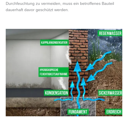
Durchfeuchtung zu vermeiden, muss ein betroffenes Bauteil
dauerhaft davor geschützt werden.