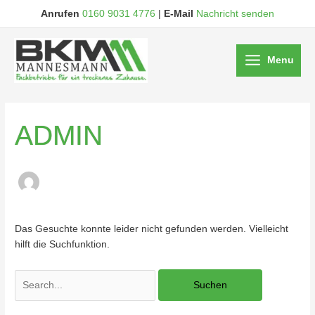
Anrufen
0160 9031 4776
|
E-Mail
Nachricht senden
Menu
ADMIN
Das Gesuchte konnte leider nicht gefunden werden. Vielleicht
hilft die Suchfunktion.
Suchen
nach: